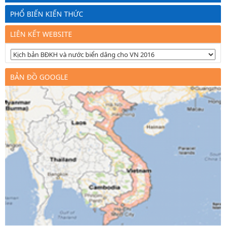
PHỔ BIẾN KIẾN THỨC
LIÊN KẾT WEBSITE
BẢN ĐỒ GOOGLE