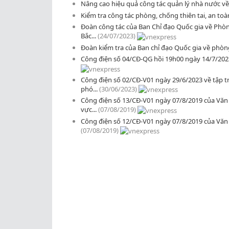
Nâng cao hiệu quả công tác quản lý nhà nước về
Kiểm tra công tác phòng, chống thiên tai, an toà
Đoàn công tác của Ban Chỉ đạo Quốc gia về Phòng
Bắc...
(24/07/2023)
Đoàn kiểm tra của Ban chỉ đạo Quốc gia về phòng,
Công điện số 04/CĐ-QG hồi 19h00 ngày 14/7/2023 
Công điện số 02/CĐ-V01 ngày 29/6/2023 về tập t
phó...
(30/06/2023)
Công điện số 13/CĐ-V01 ngày 07/8/2019 của Văn p
vực...
(07/08/2019)
Công điện số 12/CĐ-V01 ngày 07/8/2019 của Văn
(07/08/2019)