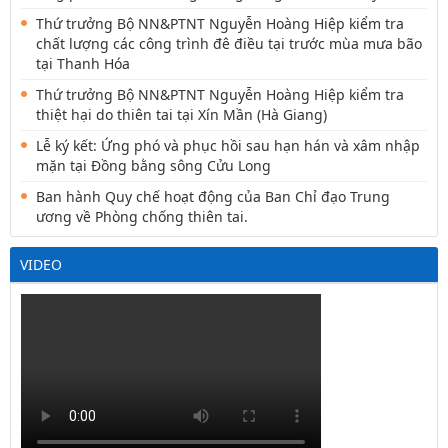
Thứ trưởng Bộ NN&PTNT Nguyễn Hoàng Hiệp kiểm tra
chất lượng các công trình đê điều tại trước mùa mưa bão
tại Thanh Hóa
Thứ trưởng Bộ NN&PTNT Nguyễn Hoàng Hiệp kiểm tra
thiệt hại do thiên tai tại Xín Mần (Hà Giang)
Lễ ký kết: Ứng phó và phục hồi sau hạn hán và xâm nhập
mặn tại Đồng bằng sông Cửu Long
Ban hành Quy chế hoạt động của Ban Chỉ đạo Trung
ương về Phòng chống thiên tai.
VIDEO