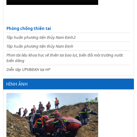
Phòng chống thiên tai
Tập huấn phương tiện thủy Nam Định2
Tập huấn phương tiện thủy Nam Định
Phim tài liệu khoa học về thiên tai bao lụt, biến đổi môi trường nước
biển dâng
Diễn tập ƯPVBĐKH tại HP
HÌNH ẢNH