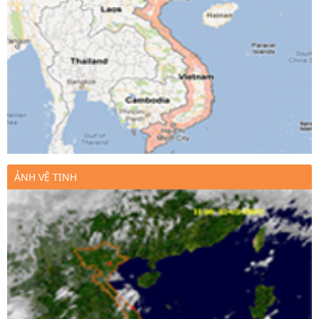
ẢNH VỆ TINH